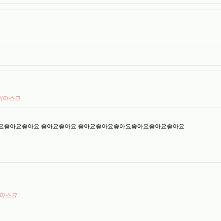
아이마스크
요좋아요좋아요 좋아요좋아요 좋아요좋아요좋아요좋아요좋아요좋아요
이마스크