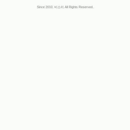
Since 2010. 비소리 All Rights Reserved.