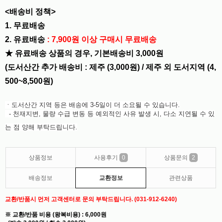
<배송비 정책>
1. 무료배송
2. 유료배송
: 7,900원 이상 구매시 무료배송
★ 유료배송 상품의 경우, 기본배송비 3,000원
(도서산간 추가 배송비 : 제주 (3,000원) / 제주 외 도서지역 (4,
500~8,500원)
ㆍ도서산간 지역 등은 배송에 3-5일이 더 소요될 수 있습니다.
- 천재지변, 물량 수급 변동 등 예외적인 사유 발생 시, 다소 지연될 수 있
는 점 양해 부탁드립니다.
상품정보
사용후기
0
상품문의
2
배송정보
교환정보
관련상품
교환/반품시 먼저 고객센터로 문의 부탁드립니다. (031-912-6240)
※ 교환/반품 비용 (왕복비용) : 6,000원